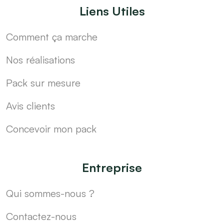
Liens Utiles
Comment ça marche
Nos réalisations
Pack sur mesure
Avis clients
Concevoir mon pack
Entreprise
Qui sommes-nous ?
Contactez-nous