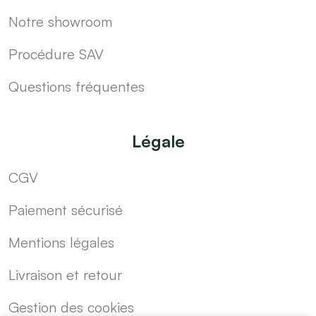
Notre showroom
Procédure SAV
Questions fréquentes
Légale
CGV
Paiement sécurisé
Mentions légales
Livraison et retour
Gestion des cookies