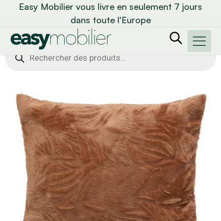
Easy Mobilier vous livre en seulement 7 jours
dans toute l'Europe
Recherche
de
produits