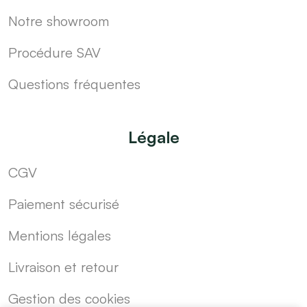
Notre showroom
Procédure SAV
Questions fréquentes
Légale
CGV
Paiement sécurisé
Mentions légales
Livraison et retour
Gestion des cookies