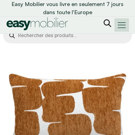
Easy Mobilier vous livre en seulement 7 jours
dans toute l'Europe
Recherche
de
produits