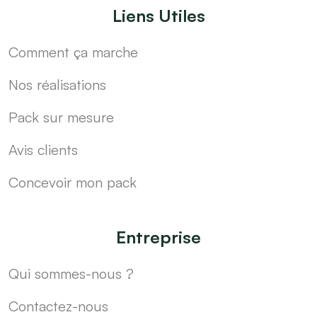
Liens Utiles
Comment ça marche
Nos réalisations
Pack sur mesure
Avis clients
Concevoir mon pack
Entreprise
Qui sommes-nous ?
Contactez-nous