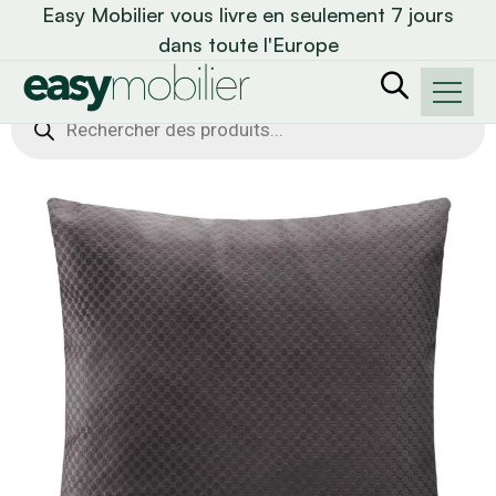
Easy Mobilier vous livre en seulement 7 jours
dans toute l'Europe
Recherche
de
produits