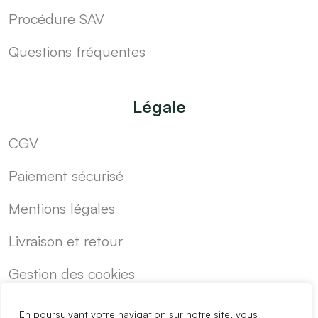
Procédure SAV
Questions fréquentes
Légale
CGV
Paiement sécurisé
Mentions légales
Livraison et retour
Gestion des cookies
En poursuivant votre navigation sur notre site, vous