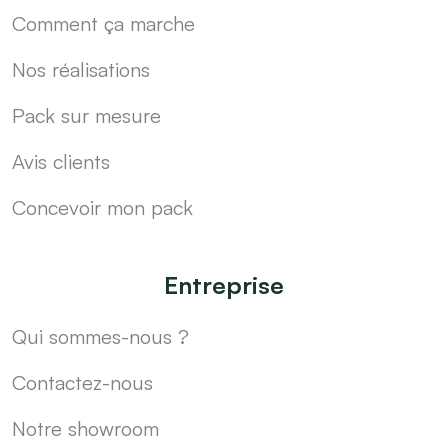
Comment ça marche
Nos réalisations
Pack sur mesure
Avis clients
Concevoir mon pack
Entreprise
Qui sommes-nous ?
Contactez-nous
Notre showroom