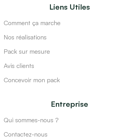
Liens Utiles
Comment ça marche
Nos réalisations
Pack sur mesure
Avis clients
Concevoir mon pack
Entreprise
Qui sommes-nous ?
Contactez-nous