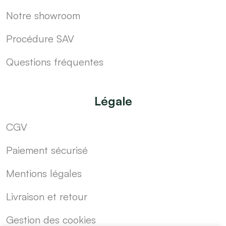
Notre showroom
Procédure SAV
Questions fréquentes
Légale
CGV
Paiement sécurisé
Mentions légales
Livraison et retour
Gestion des cookies