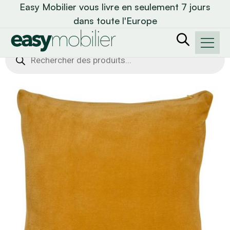
Easy Mobilier vous livre en seulement 7 jours
dans toute l'Europe
Recherche
de
produits