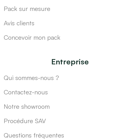
Pack sur mesure
Avis clients
Concevoir mon pack
Entreprise
Qui sommes-nous ?
Contactez-nous
Notre showroom
Procédure SAV
Questions fréquentes