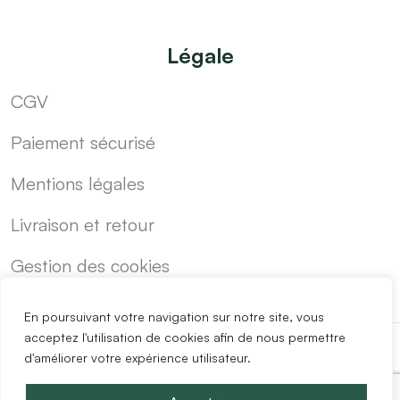
Légale
CGV
Paiement sécurisé
Mentions légales
Livraison et retour
Gestion des cookies
En poursuivant votre navigation sur notre site, vous
acceptez l'utilisation de cookies afin de nous permettre
d'améliorer votre expérience utilisateur.
-
Cuisine sur mesure pas cher
Blog