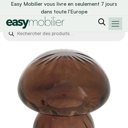
Easy Mobilier vous livre en seulement 7 jours
dans toute l'Europe
Recherche
de
produits