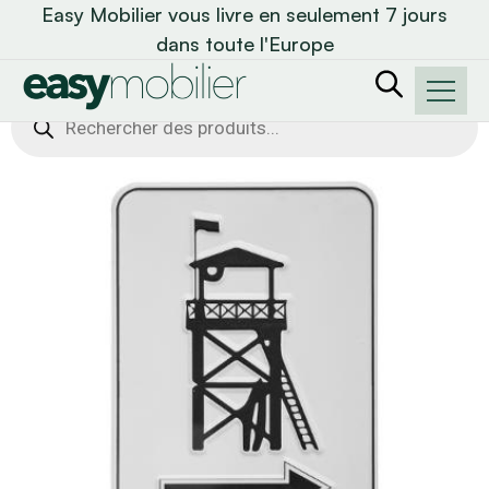
Easy Mobilier vous livre en seulement 7 jours
dans toute l'Europe
Recherche
de
produits