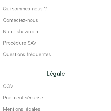
Qui sommes-nous ?
Contactez-nous
Notre showroom
Procédure SAV
Questions fréquentes
Légale
CGV
Paiement sécurisé
Mentions légales