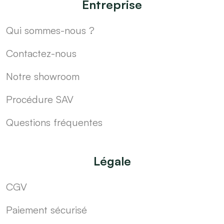
Entreprise
Qui sommes-nous ?
Contactez-nous
Notre showroom
Procédure SAV
Questions fréquentes
Légale
CGV
Paiement sécurisé