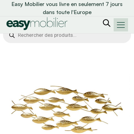
Easy Mobilier vous livre en seulement 7 jours
dans toute l'Europe
Recherche
de
produits