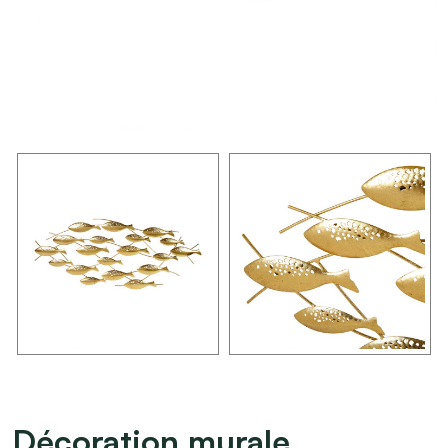
Décoration murale