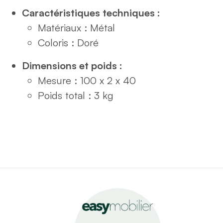
Caractéristiques techniques :
Matériaux : Métal
Coloris : Doré
Dimensions et poids :
Mesure : 100 x 2 x 40
Poids total : 3 kg