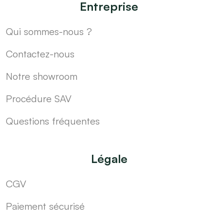
Entreprise
Qui sommes-nous ?
Contactez-nous
Notre showroom
Procédure SAV
Questions fréquentes
Légale
CGV
Paiement sécurisé