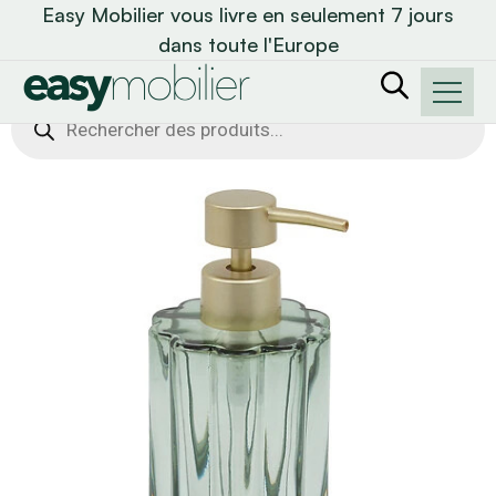
Easy Mobilier vous livre en seulement 7 jours
dans toute l'Europe
Recherche
de
produits