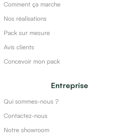
Comment ça marche
Nos réalisations
Pack sur mesure
Avis clients
Concevoir mon pack
Entreprise
Qui sommes-nous ?
Contactez-nous
Notre showroom