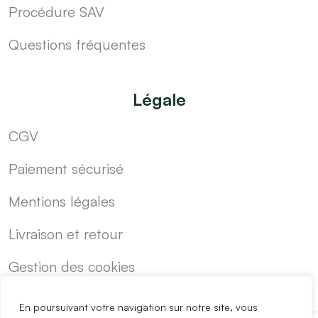
Procédure SAV
Questions fréquentes
Légale
CGV
Paiement sécurisé
Mentions légales
Livraison et retour
Gestion des cookies
En poursuivant votre navigation sur notre site, vous