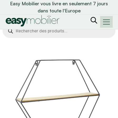
Easy Mobilier vous livre en seulement 7 jours
dans toute l'Europe
Recherche
de
produits