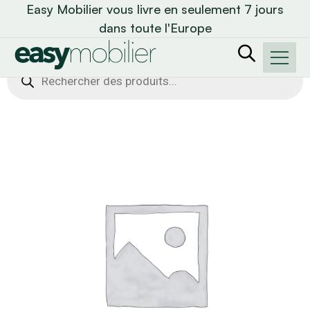
Easy Mobilier vous livre en seulement 7 jours
dans toute l'Europe
Recherche
de
produits