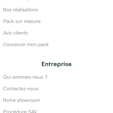
Nos réalisations
Pack sur mesure
Avis clients
Concevoir mon pack
Entreprise
Qui sommes-nous ?
Contactez-nous
Notre showroom
Procédure SAV