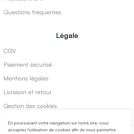
Questions fréquentes
Légale
CGV
Paiement sécurisé
Mentions légales
Livraison et retour
Gestion des cookies
En poursuivant votre navigation sur notre site, vous
acceptez l'utilisation de cookies afin de nous permettre