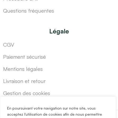
Questions fréquentes
Légale
CGV
Paiement sécurisé
Mentions légales
Livraison et retour
Gestion des cookies
En poursuivant votre navigation sur notre site, vous
acceptez l'utilisation de cookies afin de nous permettre