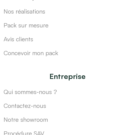
Nos réalisations
Pack sur mesure
Avis clients
Concevoir mon pack
Entreprise
Qui sommes-nous ?
Contactez-nous
Notre showroom
Procédure SAV