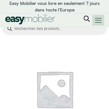
Easy Mobilier vous livre en seulement 7 jours
dans toute l'Europe
Recherche
de
produits