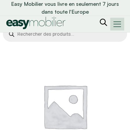
Easy Mobilier vous livre en seulement 7 jours
dans toute l'Europe
Recherche
de
produits