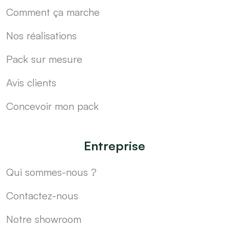
Comment ça marche
Nos réalisations
Pack sur mesure
Avis clients
Concevoir mon pack
Entreprise
Qui sommes-nous ?
Contactez-nous
Notre showroom