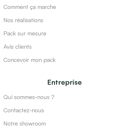
Comment ça marche
Nos réalisations
Pack sur mesure
Avis clients
Concevoir mon pack
Entreprise
Qui sommes-nous ?
Contactez-nous
Notre showroom