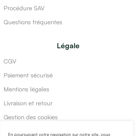
Procédure SAV
Questions fréquentes
Légale
CGV
Paiement sécurisé
Mentions légales
Livraison et retour
Gestion des cookies
En poursuivant votre navigation sur notre site, vous