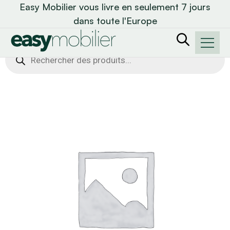
Easy Mobilier vous livre en seulement 7 jours
dans toute l'Europe
Recherche
de
produits