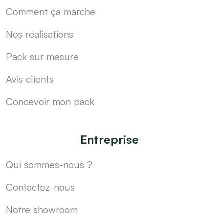
Comment ça marche
Nos réalisations
Pack sur mesure
Avis clients
Concevoir mon pack
Entreprise
Qui sommes-nous ?
Contactez-nous
Notre showroom