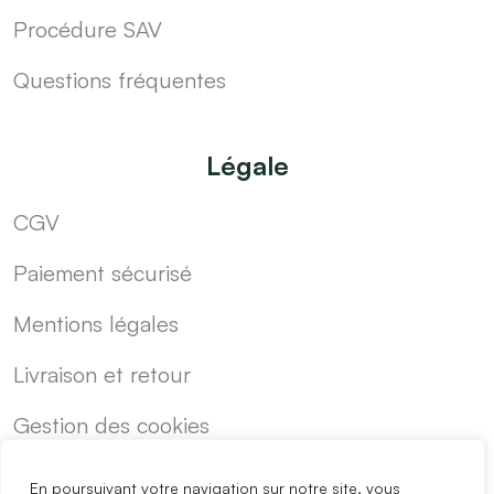
Procédure SAV
Questions fréquentes
Légale
CGV
Paiement sécurisé
Mentions légales
Livraison et retour
Gestion des cookies
En poursuivant votre navigation sur notre site, vous