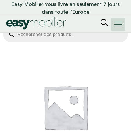
Easy Mobilier vous livre en seulement 7 jours
dans toute l'Europe
Recherche
de
produits