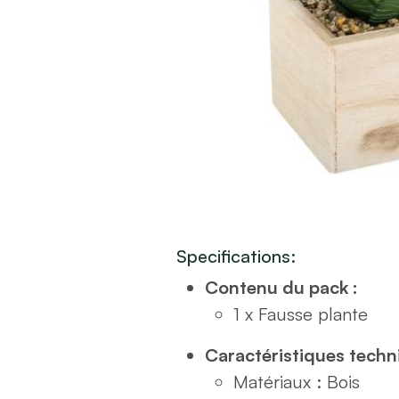
Specifications:
Contenu du pack :
1 x Fausse plante
Caractéristiques techn
Matériaux : Bois