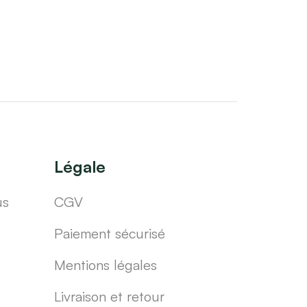
Légale
us
CGV
Paiement sécurisé
Mentions légales
Livraison et retour