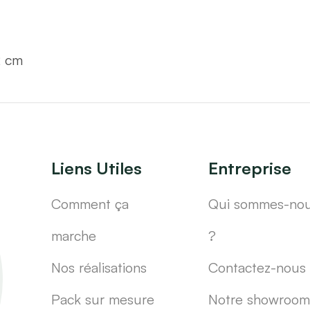
2 cm
Liens Utiles
Entreprise
Comment ça
Qui sommes-no
marche
?
Nos réalisations
Contactez-nous
Pack sur mesure
Notre showroom