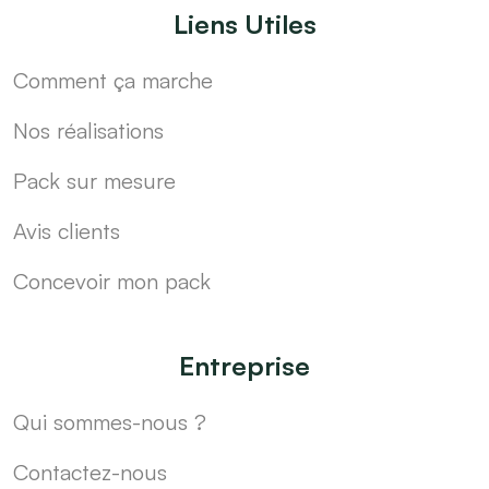
Liens Utiles
Comment ça marche
Nos réalisations
Pack sur mesure
Avis clients
Concevoir mon pack
Entreprise
Qui sommes-nous ?
Contactez-nous