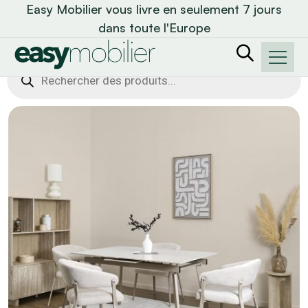
Easy Mobilier vous livre en seulement 7 jours
dans toute l'Europe
Recherche
de
produits