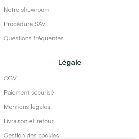
Notre showroom
Procédure SAV
Questions fréquentes
Légale
CGV
Paiement sécurisé
Mentions légales
Livraison et retour
Gestion des cookies