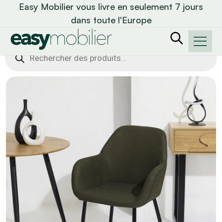
Easy Mobilier vous livre en seulement 7 jours
dans toute l'Europe
Recherche
de
produits