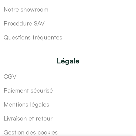
Notre showroom
Procédure SAV
Questions fréquentes
Légale
CGV
Paiement sécurisé
Mentions légales
Livraison et retour
Gestion des cookies