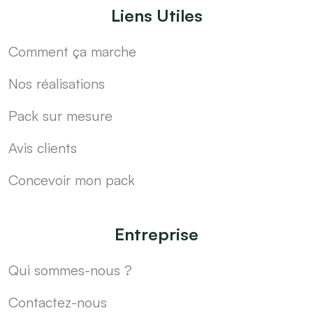
Liens Utiles
Comment ça marche
Nos réalisations
Pack sur mesure
Avis clients
Concevoir mon pack
Entreprise
Qui sommes-nous ?
Contactez-nous