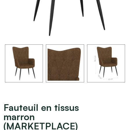
Fauteuil en tissus
marron
(MARKETPLACE)