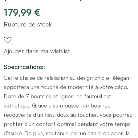
179,99
€
Rupture de stock
Ajouter dans ma wishlist
Specifications:
Cette chaise de relaxation au design chic et élégant
apportera une touche de modernité à votre déco.
Doté de 7 boutons et lignes, ce fauteuil est
esthétique. Grâce à sa mousse rembourrée
recouverte d’un tissu doux au toucher, vous pourrez
profiter d’un confort optimal pendant votre temps
d’assise. De plus, soutenue par un cadre en acier, la