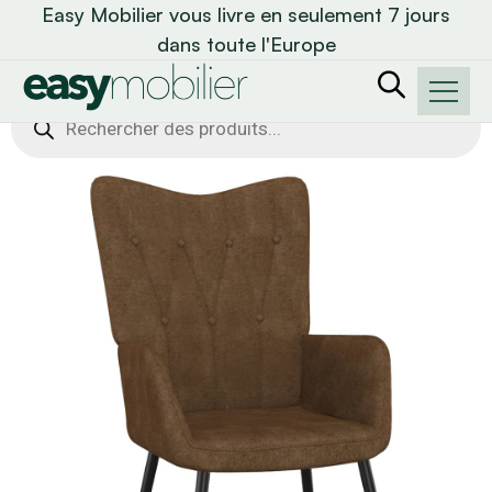
Easy Mobilier vous livre en seulement 7 jours
dans toute l'Europe
Recherche
de
produits