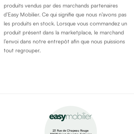
produits vendus par des marchands partenaires
d’Easy Mobilier. Ce qui signifie que nous n’avons pas
les produits en stock. Lorsque vous commandez un
produit présent dans la marketplace, le marchand
l’envoi dans notre entrepôt afin que nous puissions
tout regrouper.
23 Rue de Chapeau Rouge