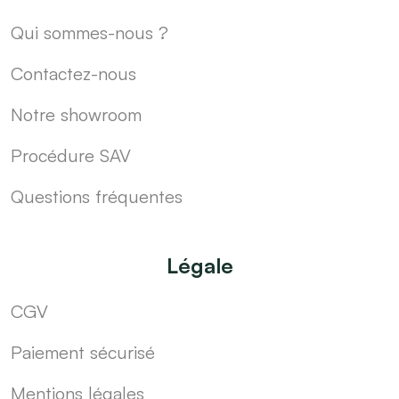
Qui sommes-nous ?
Contactez-nous
Notre showroom
Procédure SAV
Questions fréquentes
Légale
CGV
Paiement sécurisé
Mentions légales