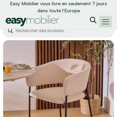
Easy Mobilier vous livre en seulement 7 jours
dans toute l'Europe
Recherche
de
produits