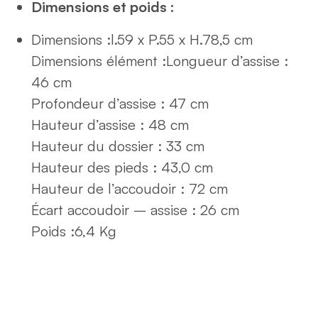
Dimensions et poids :
Dimensions :
l.59 x P.55 x H.78,5 cm
Dimensions élément :
Longueur d’assise :
46 cm
Profondeur d’assise : 47 cm
Hauteur d’assise : 48 cm
Hauteur du dossier : 33 cm
Hauteur des pieds : 43,0 cm
Hauteur de l’accoudoir : 72 cm
Écart accoudoir – assise : 26 cm
Poids :
6,4 Kg