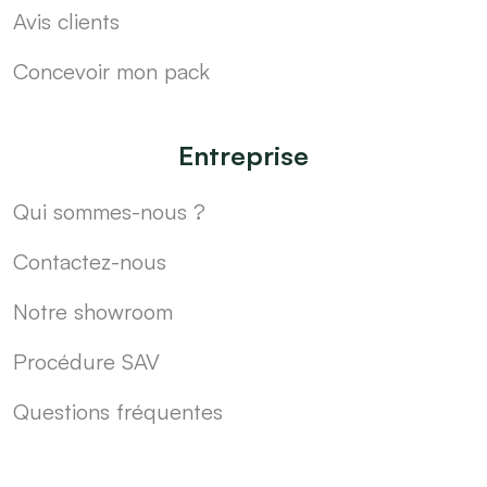
Avis clients
Concevoir mon pack
Entreprise
Qui sommes-nous ?
Contactez-nous
Notre showroom
Procédure SAV
Questions fréquentes