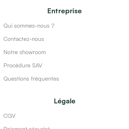
Entreprise
Qui sommes-nous ?
Contactez-nous
Notre showroom
Procédure SAV
Questions fréquentes
Légale
CGV
Paiement sécurisé