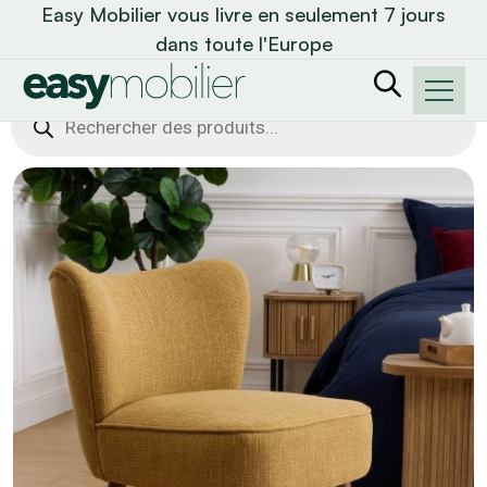
Easy Mobilier vous livre en seulement 7 jours
dans toute l'Europe
Recherche
de
produits