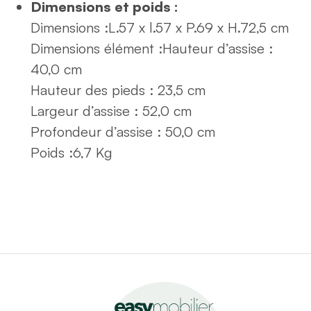
Dimensions et poids :
Dimensions :
L.57 x l.57 x P.69 x H.72,5 cm
Dimensions élément :
Hauteur d’assise :
40,0 cm
Hauteur des pieds : 23,5 cm
Largeur d’assise : 52,0 cm
Profondeur d’assise : 50,0 cm
Poids :
6,7 Kg