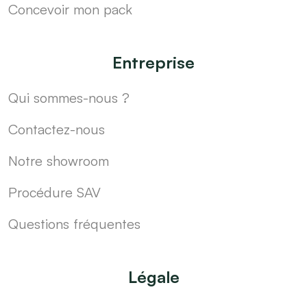
Concevoir mon pack
Entreprise
Qui sommes-nous ?
Contactez-nous
Notre showroom
Procédure SAV
Questions fréquentes
Légale