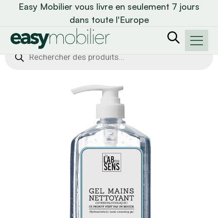
Easy Mobilier vous livre en seulement 7 jours
dans toute l'Europe
Recherche
de
produits