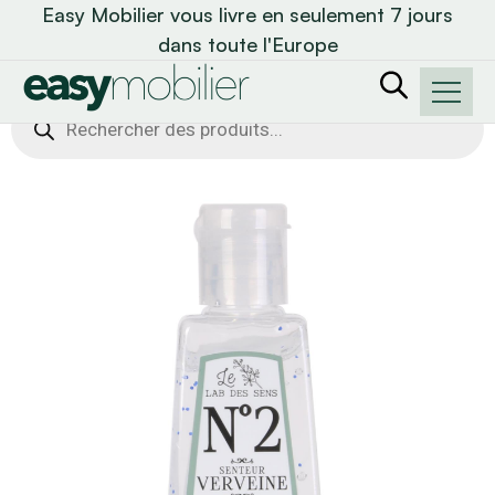
Easy Mobilier vous livre en seulement 7 jours
dans toute l'Europe
Recherche
de
produits