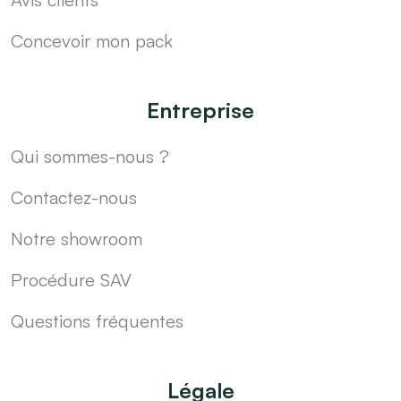
Concevoir mon pack
Entreprise
Qui sommes-nous ?
Contactez-nous
Notre showroom
Procédure SAV
Questions fréquentes
Légale