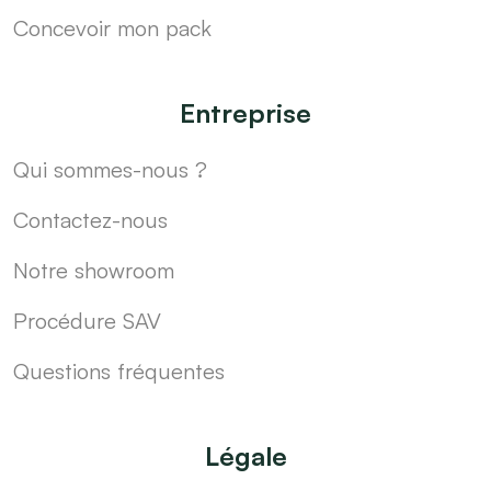
Concevoir mon pack
Entreprise
Qui sommes-nous ?
Contactez-nous
Notre showroom
Procédure SAV
Questions fréquentes
Légale