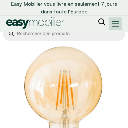
Easy Mobilier vous livre en seulement 7 jours
dans toute l'Europe
Recherche
de
produits