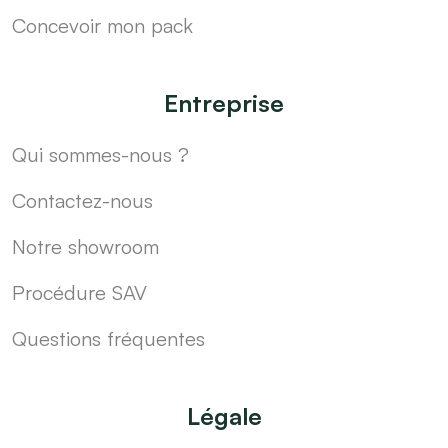
Concevoir mon pack
Entreprise
Qui sommes-nous ?
Contactez-nous
Notre showroom
Procédure SAV
Questions fréquentes
Légale