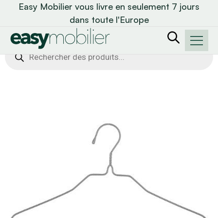
Easy Mobilier vous livre en seulement 7 jours
dans toute l'Europe
Recherche
de
produits