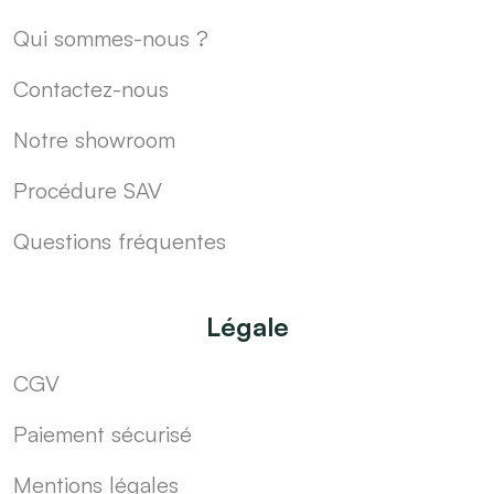
Qui sommes-nous ?
Contactez-nous
Notre showroom
Procédure SAV
Questions fréquentes
Légale
CGV
Paiement sécurisé
Mentions légales