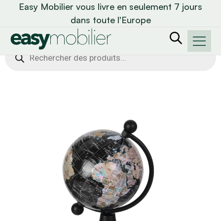
Easy Mobilier vous livre en seulement 7 jours
dans toute l'Europe
Recherche
de
produits