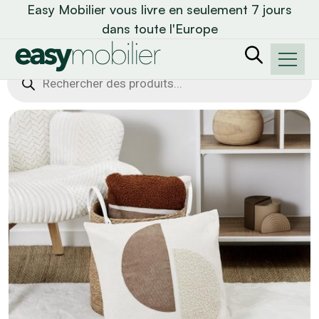
Easy Mobilier vous livre en seulement 7 jours
dans toute l'Europe
Recherche
de
produits