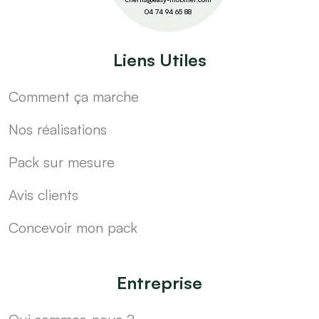
04 74 94 65 88
Liens Utiles
Comment ça marche
Nos réalisations
Pack sur mesure
Avis clients
Concevoir mon pack
Entreprise