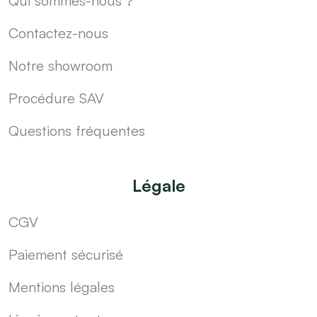
Qui sommes-nous ?
Contactez-nous
Notre showroom
Procédure SAV
Questions fréquentes
Légale
CGV
Paiement sécurisé
Mentions légales