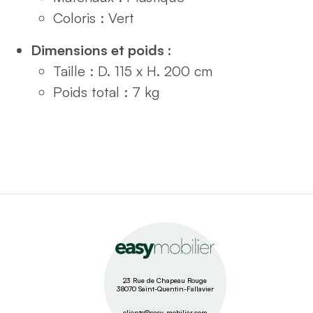
Coloris : Vert
Dimensions et poids :
Taille : D. 115 x H. 200 cm
Poids total : 7 kg
23 Rue de Chapeau Rouge
38070 Saint-Quentin-Fallavier
clients@easy-mobilier.com