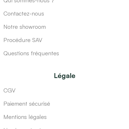
Qui sommes-nous ?
Contactez-nous
Notre showroom
Procédure SAV
Questions fréquentes
Légale
CGV
Paiement sécurisé
Mentions légales