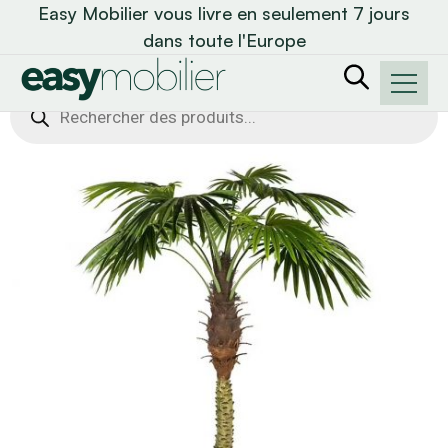
Easy Mobilier vous livre en seulement 7 jours
dans toute l'Europe
Recherche
de
produits