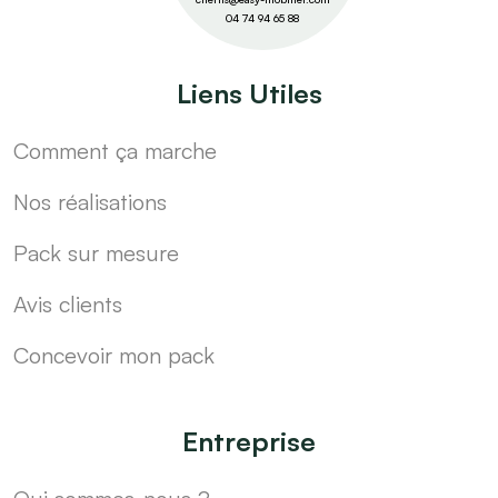
04 74 94 65 88
Liens Utiles
Comment ça marche
Nos réalisations
Pack sur mesure
Avis clients
Concevoir mon pack
Entreprise