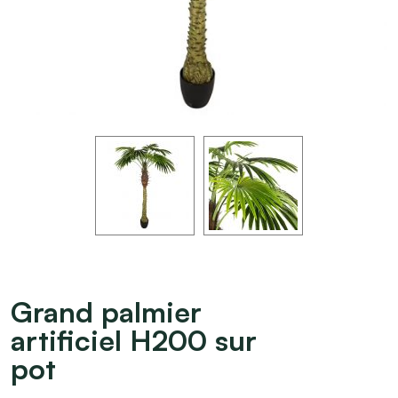
Grand palmier
artificiel H200 sur
pot