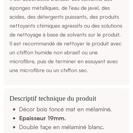
éponges métalliques, de l’eau de javel, des
acides, des détergents puissants, des produits
nettoyants chimiques agressifs ou des solutions
de nettoyage à base de solvants sur le produit.
Il est recommandé de nettoyer le produit avec
un chiffon humide non abrasif ou une
microfibre, puis de terminer en essuyant avec
une microfibre ou un chiffon sec.
Descriptif technique du produit
Décor bois foncé mat en mélaminé.
Epaisseur 19mm.
Double façe en mélaminé blanc.