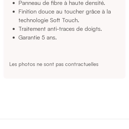
Panneau de fibre à haute densité.
Finition douce au toucher grâce à la
technologie Soft Touch.
Traitement anti-traces de doigts.
Garantie 5 ans.
Les photos ne sont pas contractuelles