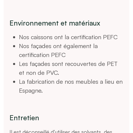
Environnement et matériaux
Nos caissons ont la certification PEFC
Nos façades ont également la
certification PEFC
Les façades sont recouvertes de PET
et non de PVC.
La fabrication de nos meubles a lieu en
Espagne.
Entretien
Il est déconseillé d’utiliser des solvants, des