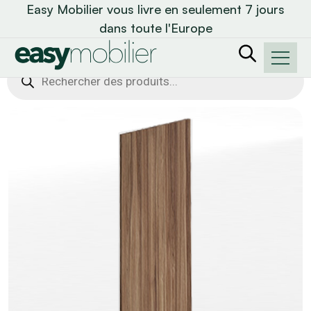
Easy Mobilier vous livre en seulement 7 jours
dans toute l'Europe
Recherche
de
produits