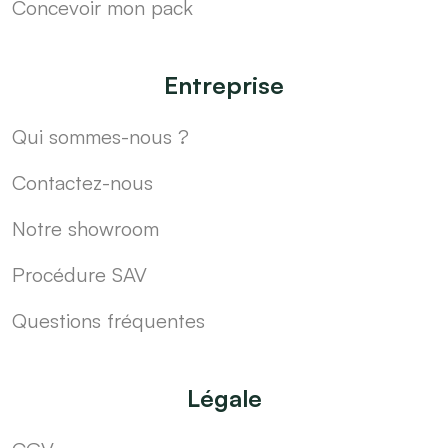
Concevoir mon pack
Entreprise
Qui sommes-nous ?
Contactez-nous
Notre showroom
Procédure SAV
Questions fréquentes
Légale