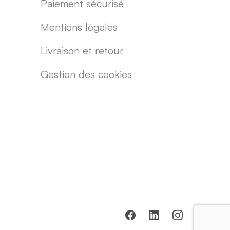
Paiement sécurisé
Mentions légales
Livraison et retour
Gestion des cookies