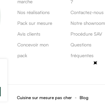
marche
?
Nos réalisations
Contactez-nous
Pack sur mesure
Notre showroom
Avis clients
Procédure SAV
Concevoir mon
Questions
pack
fréquentes
-
Cuisine sur mesure pas cher
Blog