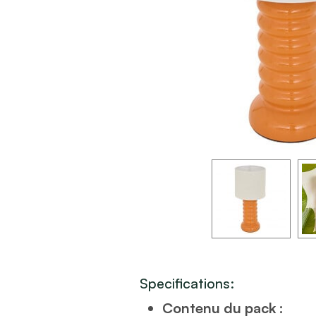
Specifications:
Contenu du pack :