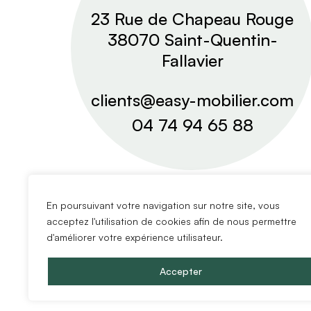
23 Rue de Chapeau Rouge
38070 Saint-Quentin-
Fallavier
clients@easy-mobilier.com
04 74 94 65 88
En poursuivant votre navigation sur notre site, vous
acceptez l'utilisation de cookies afin de nous permettre
d'améliorer votre expérience utilisateur.
Accepter
Copyright @2024 Easy Mobilier.