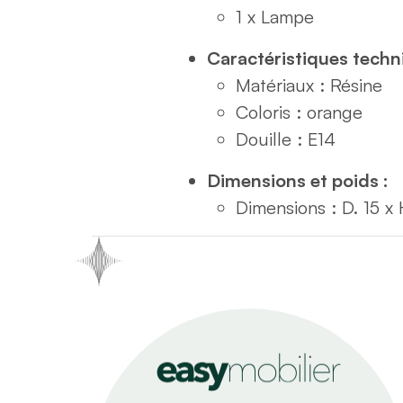
1 x Lampe
Caractéristiques techn
Matériaux : Résine
Coloris : orange
Douille : E14
Dimensions et poids :
Dimensions : D. 15 x