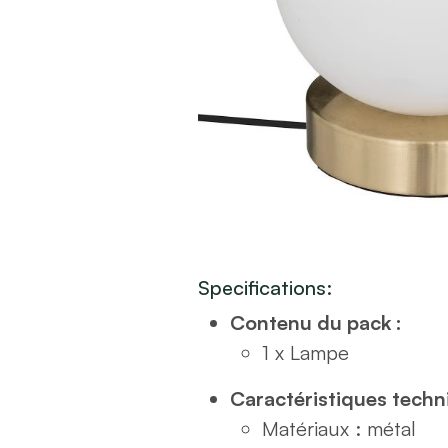
Specifications:
Contenu du pack :
1 x Lampe
Caractéristiques techn
Matériaux : métal