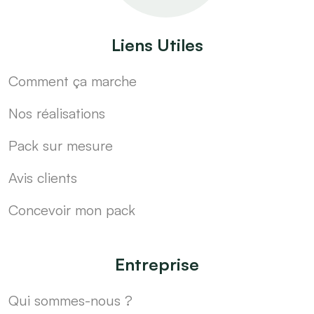
Liens Utiles
Comment ça marche
Nos réalisations
Pack sur mesure
Avis clients
Concevoir mon pack
Entreprise
Qui sommes-nous ?