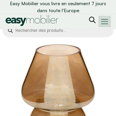
Easy Mobilier vous livre en seulement 7 jours
dans toute l'Europe
Recherche
de
produits