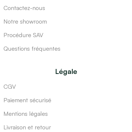
Contactez-nous
Notre showroom
Procédure SAV
Questions fréquentes
Légale
CGV
Paiement sécurisé
Mentions légales
Livraison et retour