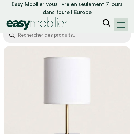
Easy Mobilier vous livre en seulement 7 jours
dans toute l'Europe
Recherche
de
produits