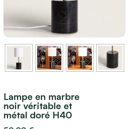
Lampe en marbre
noir véritable et
métal doré H40