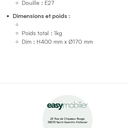
Douille : E27
Dimensions et poids :
Poids total : 1kg
Dim : H400 mm x Ø170 mm
23 Rue de Chapeau Rouge
38070 Saint-Quentin-Fallavier