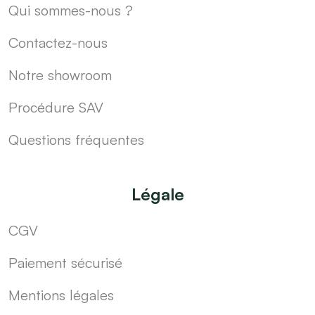
Qui sommes-nous ?
Contactez-nous
Notre showroom
Procédure SAV
Questions fréquentes
Légale
CGV
Paiement sécurisé
Mentions légales