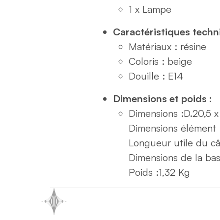
1 x Lampe
Caractéristiques techn
Matériaux : résine
Coloris : beige
Douille : E14
Dimensions et poids :
Dimensions :
D.20,5 x
Dimensions élément 
Longueur utile du câ
Dimensions de la bas
Poids :
1,32 Kg