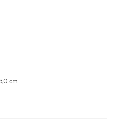
15,0 cm