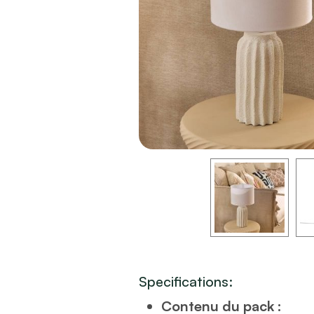
Specifications:
Contenu du pack :