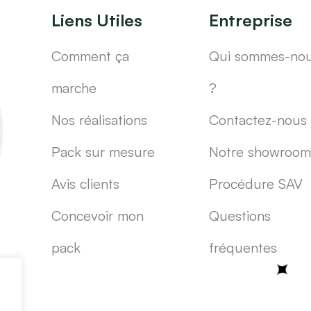
Liens Utiles
Entreprise
Comment ça
Qui sommes-no
marche
?
Nos réalisations
Contactez-nous
Pack sur mesure
Notre showroom
Avis clients
Procédure SAV
Concevoir mon
Questions
pack
fréquentes