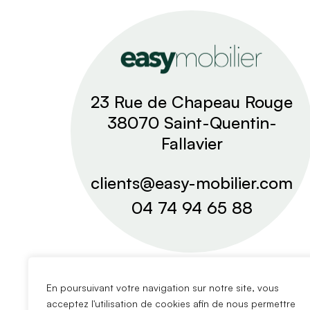
23 Rue de Chapeau Rouge
38070 Saint-Quentin-
Fallavier
clients@easy-mobilier.com
04 74 94 65 88
En poursuivant votre navigation sur notre site, vous
acceptez l'utilisation de cookies afin de nous permettre