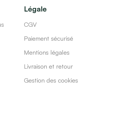
Légale
us
CGV
Paiement sécurisé
Mentions légales
Livraison et retour
Gestion des cookies