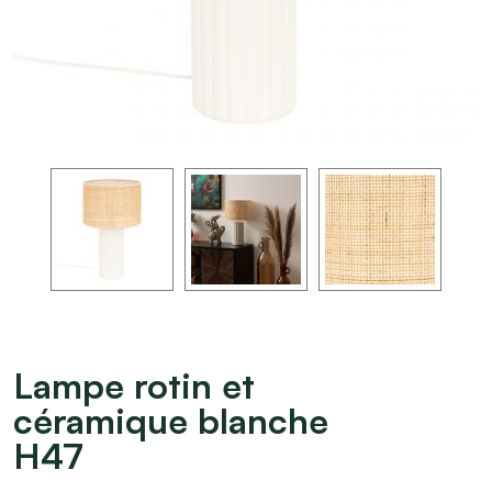
Lampe rotin et
céramique blanche
H47