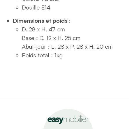
Douille E14
Dimensions et poids :
D. 28 x H. 47 cm
Base : D. 12 x H. 25 cm
Abat-jour : L. 28 x P. 28 x H. 20 cm
Poids total : 1kg