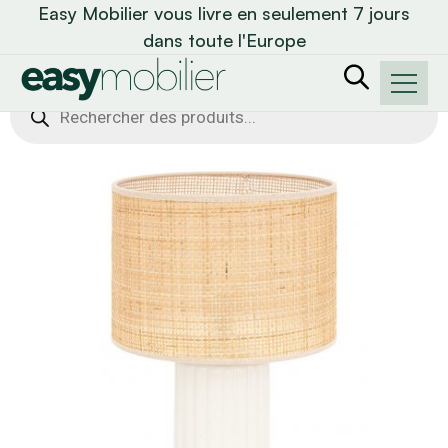
Easy Mobilier vous livre en seulement 7 jours
dans toute l'Europe
Recherche
de
produits