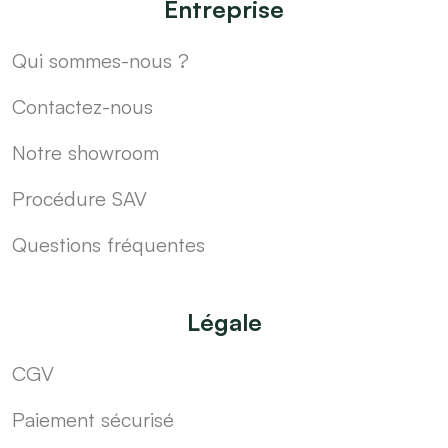
Entreprise
Qui sommes-nous ?
Contactez-nous
Notre showroom
Procédure SAV
Questions fréquentes
Légale
CGV
Paiement sécurisé