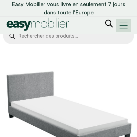
Easy Mobilier vous livre en seulement 7 jours
dans toute l'Europe
Recherche
de
produits