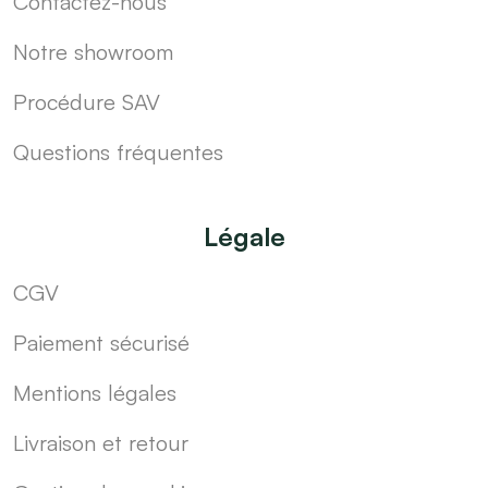
Contactez-nous
Notre showroom
Procédure SAV
Questions fréquentes
Légale
CGV
Paiement sécurisé
Mentions légales
Livraison et retour