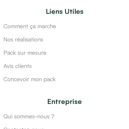
Liens Utiles
Comment ça marche
Nos réalisations
Pack sur mesure
Avis clients
Concevoir mon pack
Entreprise
Qui sommes-nous ?