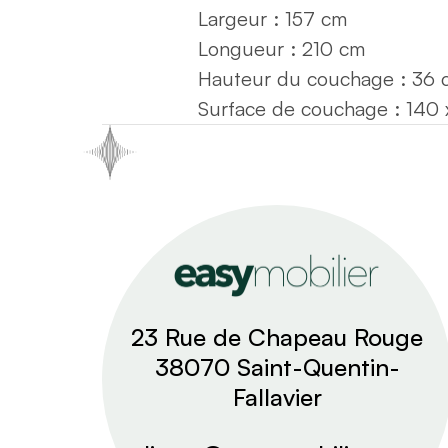
Largeur : 157 cm
Longueur : 210 cm
Hauteur du couchage : 36 
Surface de couchage : 140 
23 Rue de Chapeau Rouge
38070 Saint-Quentin-
Fallavier