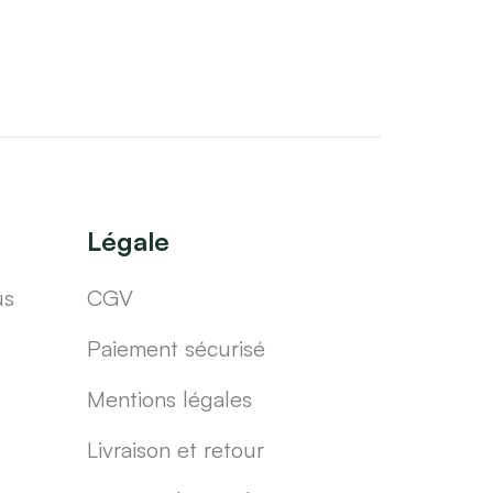
Légale
us
CGV
Paiement sécurisé
Mentions légales
Livraison et retour