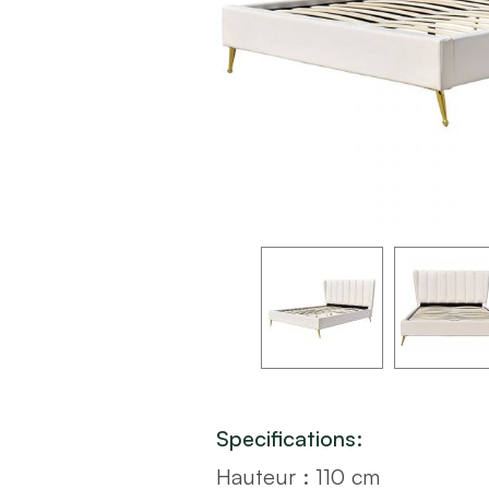
Specifications:
Hauteur : 110 cm