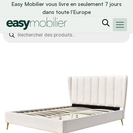
Easy Mobilier vous livre en seulement 7 jours
dans toute l'Europe
Recherche
de
produits