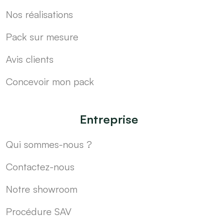
Nos réalisations
Pack sur mesure
Avis clients
Concevoir mon pack
Entreprise
Qui sommes-nous ?
Contactez-nous
Notre showroom
Procédure SAV