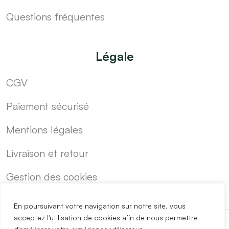
Questions fréquentes
Légale
CGV
Paiement sécurisé
Mentions légales
Livraison et retour
Gestion des cookies
En poursuivant votre navigation sur notre site, vous
acceptez l'utilisation de cookies afin de nous permettre