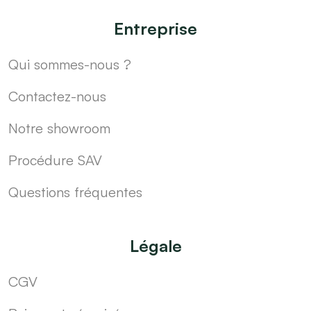
Entreprise
Qui sommes-nous ?
Contactez-nous
Notre showroom
Procédure SAV
Questions fréquentes
Légale
CGV