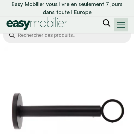
Easy Mobilier vous livre en seulement 7 jours
dans toute l'Europe
Recherche
de
produits