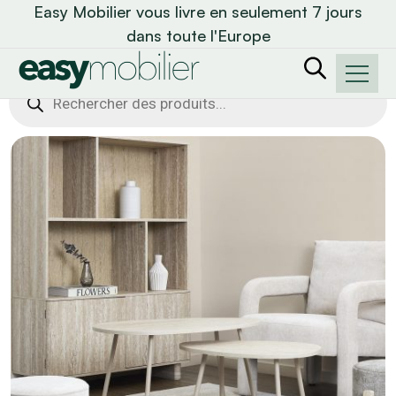
Easy Mobilier vous livre en seulement 7 jours
dans toute l'Europe
Recherche
de
produits