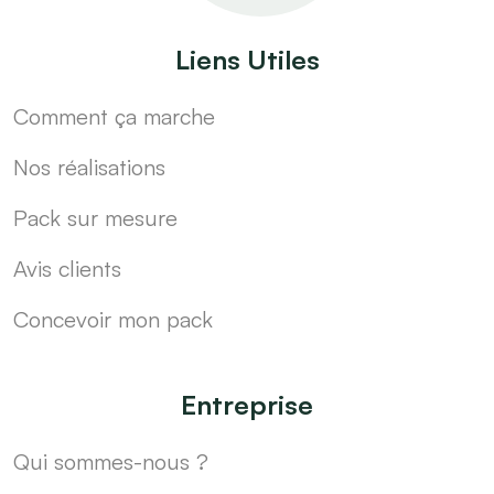
Liens Utiles
Comment ça marche
Nos réalisations
Pack sur mesure
Avis clients
Concevoir mon pack
Entreprise
Qui sommes-nous ?