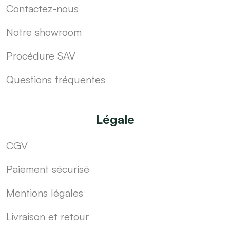
Contactez-nous
Notre showroom
Procédure SAV
Questions fréquentes
Légale
CGV
Paiement sécurisé
Mentions légales
Livraison et retour