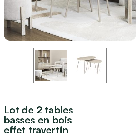
Lot de 2 tables
basses en bois
effet travertin