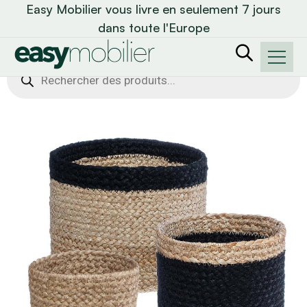
Easy Mobilier vous livre en seulement 7 jours
dans toute l'Europe
Recherche
de
produits