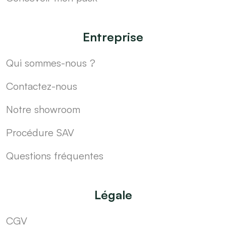
Entreprise
Qui sommes-nous ?
Contactez-nous
Notre showroom
Procédure SAV
Questions fréquentes
Légale
CGV