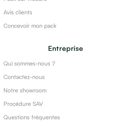
Avis clients
Concevoir mon pack
Entreprise
Qui sommes-nous ?
Contactez-nous
Notre showroom
Procédure SAV
Questions fréquentes