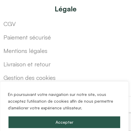
Légale
CGV
Paiement sécurisé
Mentions légales
Livraison et retour
Gestion des cookies
En poursuivant votre navigation sur notre site, vous
acceptez l'utilisation de cookies afin de nous permettre
d'améliorer votre expérience utilisateur.
-
Cuisine sur mesure pas cher
Blog
Accepter
Copyright @2024 Easy Mobilier.