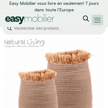
Easy Mobilier vous livre en seulement 7 jours
dans toute l'Europe
Recherche
de
produits