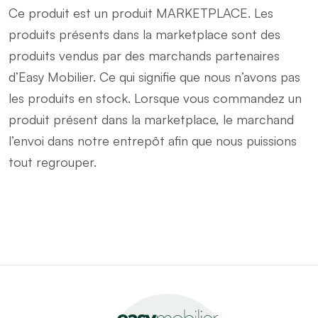
Ce produit est un produit MARKETPLACE. Les
produits présents dans la marketplace sont des
produits vendus par des marchands partenaires
d’Easy Mobilier. Ce qui signifie que nous n’avons pas
les produits en stock. Lorsque vous commandez un
produit présent dans la marketplace, le marchand
l’envoi dans notre entrepôt afin que nous puissions
tout regrouper.