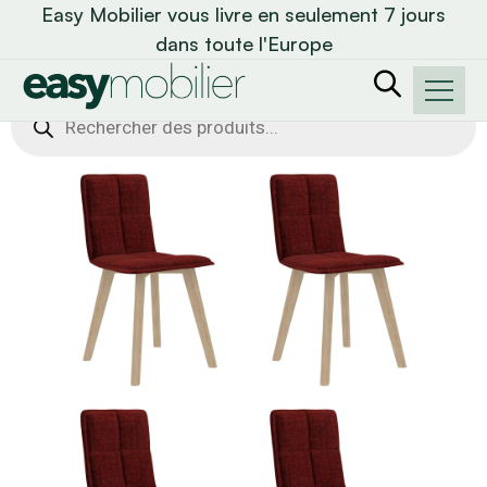
Easy Mobilier vous livre en seulement 7 jours
dans toute l'Europe
Recherche
de
produits