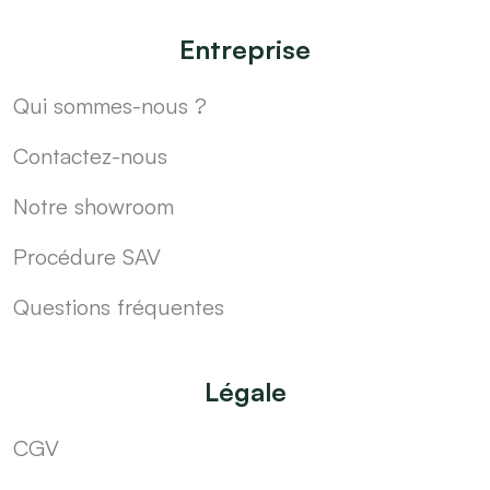
Entreprise
Qui sommes-nous ?
Contactez-nous
Notre showroom
Procédure SAV
Questions fréquentes
Légale
CGV