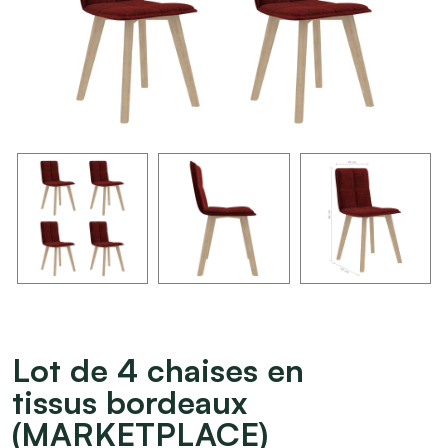
Lot de 4 chaises en
tissus bordeaux
(MARKETPLACE)