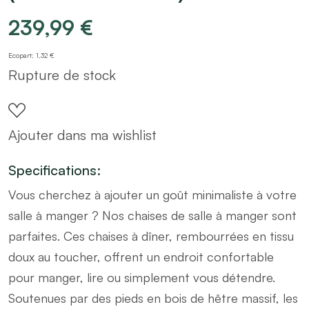
239,99
€
Ecopart: 1,32 €
Rupture de stock
Ajouter dans ma wishlist
Specifications:
Vous cherchez à ajouter un goût minimaliste à votre
salle à manger ? Nos chaises de salle à manger sont
parfaites. Ces chaises à dîner, rembourrées en tissu
doux au toucher, offrent un endroit confortable
pour manger, lire ou simplement vous détendre.
Soutenues par des pieds en bois de hêtre massif, les