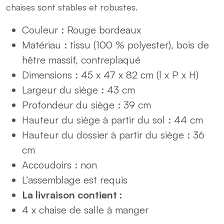
chaises sont stables et robustes.
Couleur : Rouge bordeaux
Matériau : tissu (100 % polyester), bois de
hêtre massif, contreplaqué
Dimensions : 45 x 47 x 82 cm (l x P x H)
Largeur du siège : 43 cm
Profondeur du siège : 39 cm
Hauteur du siège à partir du sol : 44 cm
Hauteur du dossier à partir du siège : 36
cm
Accoudoirs : non
L’assemblage est requis
La livraison contient :
4 x chaise de salle à manger