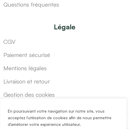
Questions fréquentes
Légale
CGV
Paiement sécurisé
Mentions légales
Livraison et retour
Gestion des cookies
En poursuivant votre navigation sur notre site, vous
acceptez l'utilisation de cookies afin de nous permettre
d'améliorer votre expérience utilisateur.