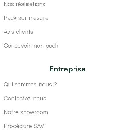
Nos réalisations
Pack sur mesure
Avis clients
Concevoir mon pack
Entreprise
Qui sommes-nous ?
Contactez-nous
Notre showroom
Procédure SAV