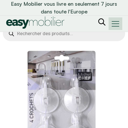
Easy Mobilier vous livre en seulement 7 jours
dans toute l'Europe
Recherche
de
produits