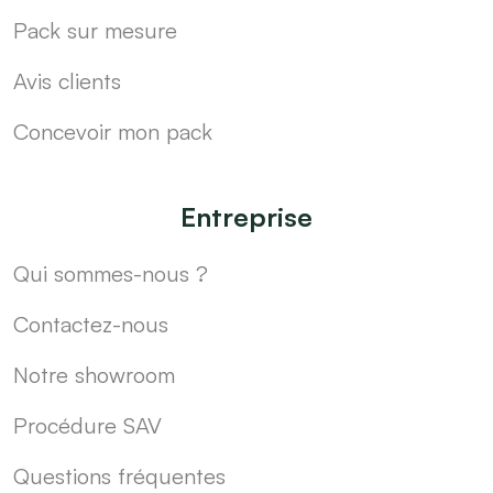
Pack sur mesure
Avis clients
Concevoir mon pack
Entreprise
Qui sommes-nous ?
Contactez-nous
Notre showroom
Procédure SAV
Questions fréquentes