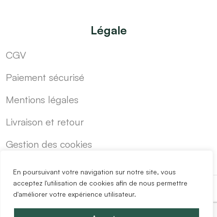
Légale
CGV
Paiement sécurisé
Mentions légales
Livraison et retour
Gestion des cookies
En poursuivant votre navigation sur notre site, vous
acceptez l'utilisation de cookies afin de nous permettre
d'améliorer votre expérience utilisateur.
-
Cuisine sur mesure pas cher
Blog