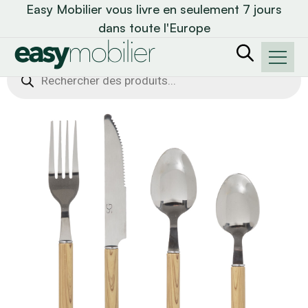
Easy Mobilier vous livre en seulement 7 jours
dans toute l'Europe
Recherche
de
produits