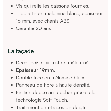
Vis qui relie les caissons fournies.
1 tablette en mélaminé blanc, épaisseur
16 mm, avec chants ABS.
Garantie 20 ans
La façade
Décor bois clair mat en mélaminé.
Epaisseur 19mm.
Double façe en mélaminé blanc.
Panneau de fibre à haute densité.
Finition douce au toucher grâce à la
technologie Soft Touch.
Traitement anti-traces de doigts.