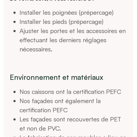
Installer les poignées (prépercage)
Installer les pieds (prépercage)
Ajuster les portes et les accessoires en
effectuant les derniers réglages
nécessaires.
Environnement et matériaux
Nos caissons ont la certification PEFC
Nos façades ont également la
certification PEFC
Les façades sont recouvertes de PET
et non de PVC.