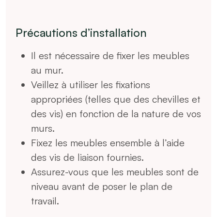
Précautions d’installation
Il est nécessaire de fixer les meubles
au mur.
Veillez à utiliser les fixations
appropriées (telles que des chevilles et
des vis) en fonction de la nature de vos
murs.
Fixez les meubles ensemble à l’aide
des vis de liaison fournies.
Assurez-vous que les meubles sont de
niveau avant de poser le plan de
travail.