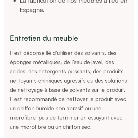
La fabrication de nos meubles a lieu en
Espagne.
Entretien du meuble
Il est déconseillé d’utiliser des solvants, des
éponges métalliques, de l’eau de javel, des
acides, des détergents puissants, des produits
nettoyants chimiques agressifs ou des solutions
de nettoyage à base de solvants sur le produit.
Il est recommandé de nettoyer le produit avec
un chiffon humide non abrasif ou une
microfibre, puis de terminer en essuyant avec
une microfibre ou un chiffon sec.