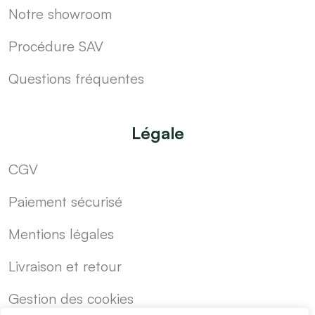
Notre showroom
Procédure SAV
Questions fréquentes
Légale
CGV
Paiement sécurisé
Mentions légales
Livraison et retour
Gestion des cookies