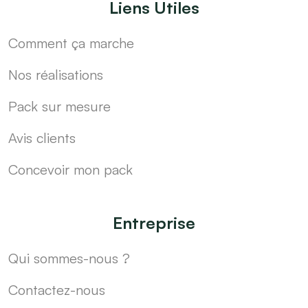
Liens Utiles
Comment ça marche
Nos réalisations
Pack sur mesure
Avis clients
Concevoir mon pack
Entreprise
Qui sommes-nous ?
Contactez-nous