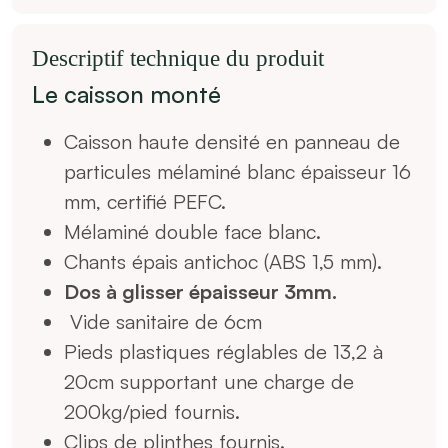
Descriptif technique du produit
Le caisson monté
Caisson haute densité en panneau de
particules mélaminé blanc épaisseur 16
mm, certifié PEFC.
Mélaminé double face blanc.
Chants épais antichoc (ABS 1,5 mm).
Dos à glisser épaisseur 3mm.
Vide sanitaire de 6cm
Pieds plastiques réglables de 13,2 à
20cm supportant une charge de
200kg/pied fournis.
Clips de plinthes fournis.