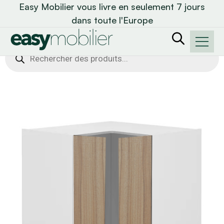
Easy Mobilier vous livre en seulement 7 jours
dans toute l'Europe
Recherche
de
produits