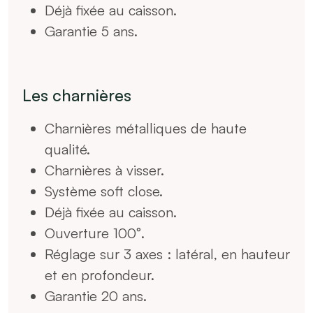
Déjà fixée au caisson.
Garantie 5 ans.
Les charnières
Charnières métalliques de haute
qualité.
Charnières à visser.
Système soft close.
Déjà fixée au caisson.
Ouverture 100°.
Réglage sur 3 axes : latéral, en hauteur
et en profondeur.
Garantie 20 ans.