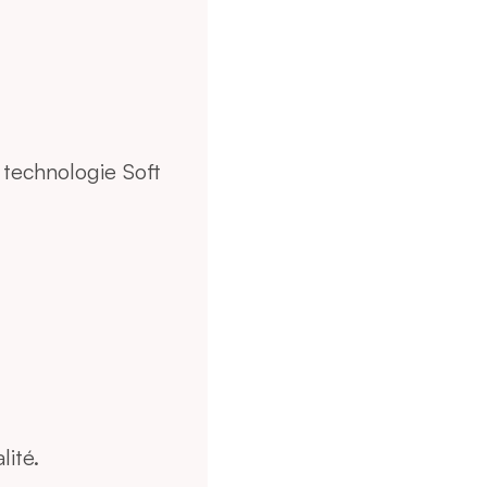
 technologie Soft
ité.