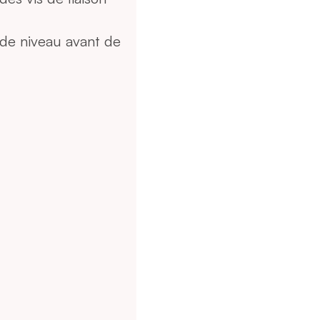
de niveau avant de