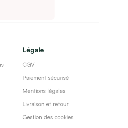
Légale
us
CGV
Paiement sécurisé
Mentions légales
Livraison et retour
Gestion des cookies