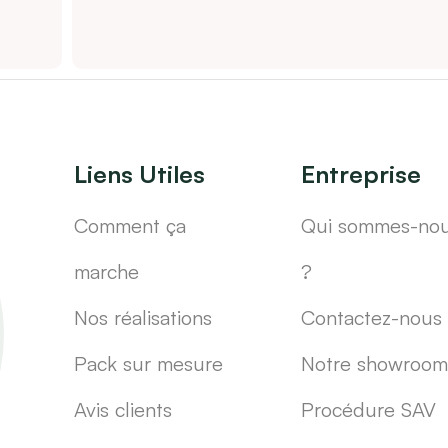
Liens Utiles
Entreprise
Comment ça
Qui sommes-no
marche
?
Nos réalisations
Contactez-nous
Pack sur mesure
Notre showroom
Avis clients
Procédure SAV