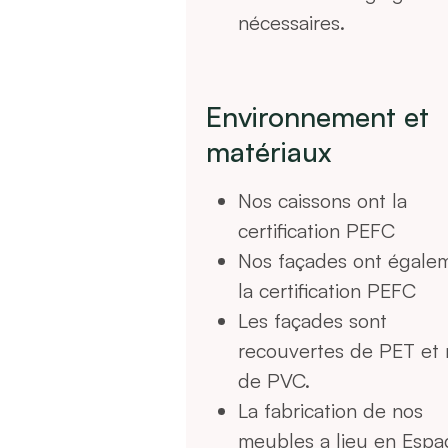
nécessaires.
Environnement et
matériaux
Nos caissons ont la
certification PEFC
Nos façades ont égale
la certification PEFC
Les façades sont
recouvertes de PET et
de PVC.
La fabrication de nos
meubles a lieu en Espa