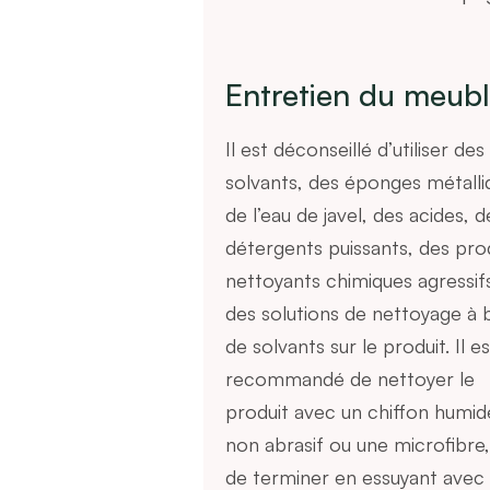
Entretien du meub
Il est déconseillé d’utiliser des
solvants, des éponges métalli
de l’eau de javel, des acides, d
détergents puissants, des pro
nettoyants chimiques agressif
des solutions de nettoyage à 
de solvants sur le produit. Il es
recommandé de nettoyer le
produit avec un chiffon humid
non abrasif ou une microfibre,
de terminer en essuyant avec