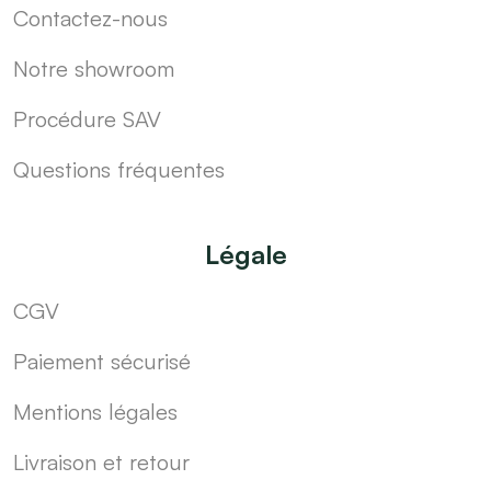
Contactez-nous
Notre showroom
Procédure SAV
Questions fréquentes
Légale
CGV
Paiement sécurisé
Mentions légales
Livraison et retour