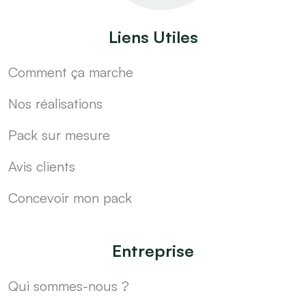
Liens Utiles
Comment ça marche
Nos réalisations
Pack sur mesure
Avis clients
Concevoir mon pack
Entreprise
Qui sommes-nous ?