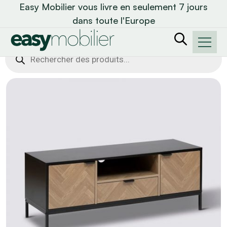
Easy Mobilier vous livre en seulement 7 jours
dans toute l'Europe
Recherche
de
produits