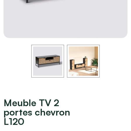
Meuble TV 2
portes chevron
L120