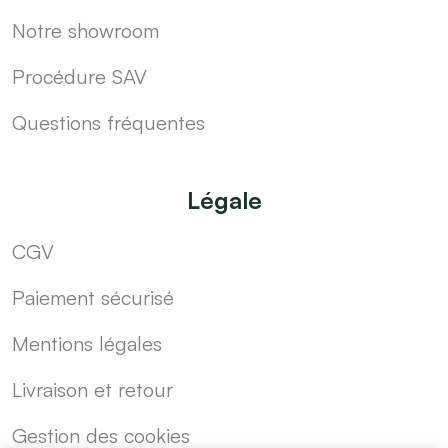
Notre showroom
Procédure SAV
Questions fréquentes
Légale
CGV
Paiement sécurisé
Mentions légales
Livraison et retour
Gestion des cookies