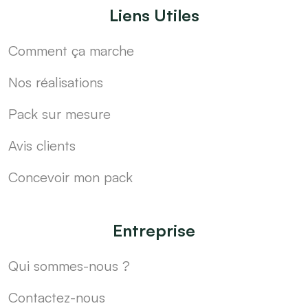
Liens Utiles
Comment ça marche
Nos réalisations
Pack sur mesure
Avis clients
Concevoir mon pack
Entreprise
Qui sommes-nous ?
Contactez-nous