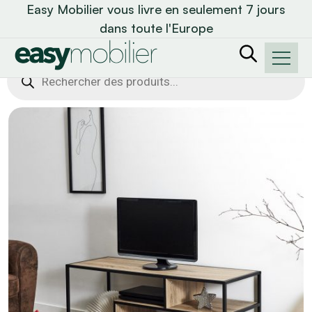
Easy Mobilier vous livre en seulement 7 jours
dans toute l'Europe
Recherche
de
produits