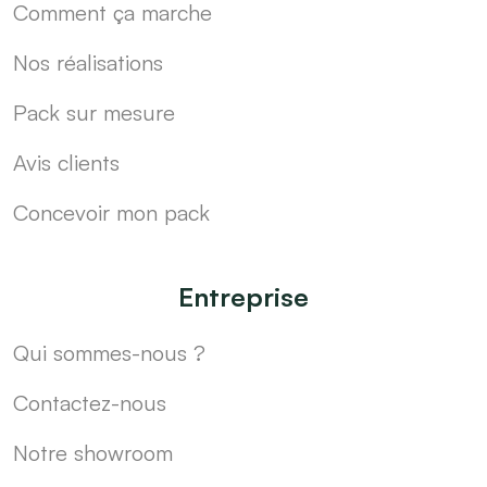
Comment ça marche
Nos réalisations
Pack sur mesure
Avis clients
Concevoir mon pack
Entreprise
Qui sommes-nous ?
Contactez-nous
Notre showroom