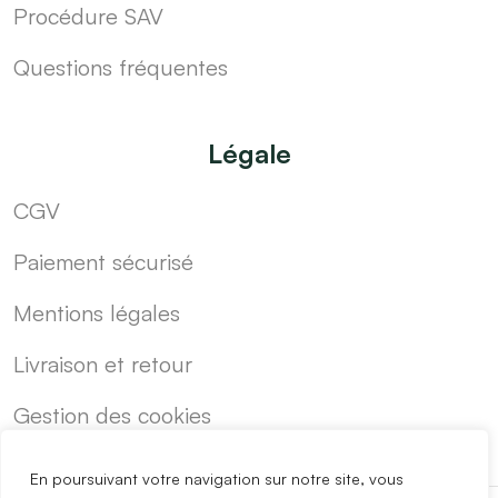
Procédure SAV
Questions fréquentes
Légale
CGV
Paiement sécurisé
Mentions légales
Livraison et retour
Gestion des cookies
En poursuivant votre navigation sur notre site, vous