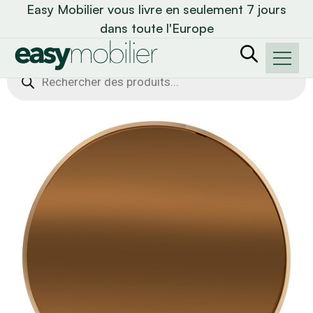
Easy Mobilier vous livre en seulement 7 jours
dans toute l'Europe
Recherche
de
produits