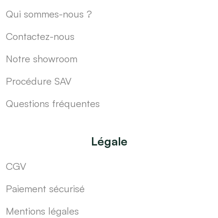
Qui sommes-nous ?
Contactez-nous
Notre showroom
Procédure SAV
Questions fréquentes
Légale
CGV
Paiement sécurisé
Mentions légales