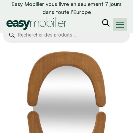
Easy Mobilier vous livre en seulement 7 jours
dans toute l'Europe
Recherche
de
produits